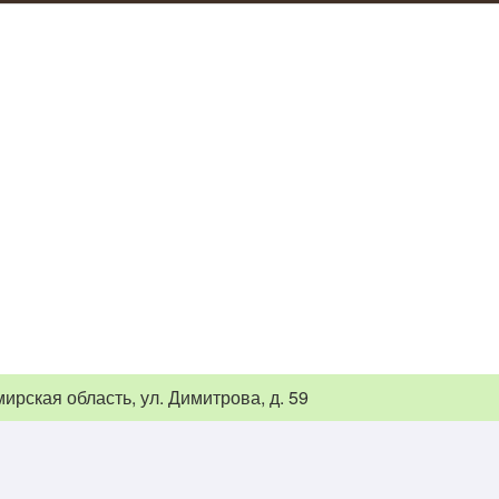
ирская область, ул. Димитрова, д. 59