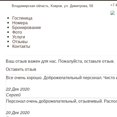
+7 
Владимирская область, Ковров, ул. Димитрова, 59
Гостиница
Номера
Бронирование
Фото
Услуги
Отзывы
Контакты
Ваш отзыв важен для нас. Пожалуйста, оставьте отзыв.
Оставить отзыв
Все очень хорошо. Доброжелательный персонал. Чисто 
22 Дек 2020
Сергей
Персонал очень доброжелательный, отзывчивый. Распол
20 Дек 2020