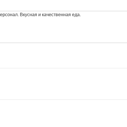
рсонал. Вкусная и качественная еда.