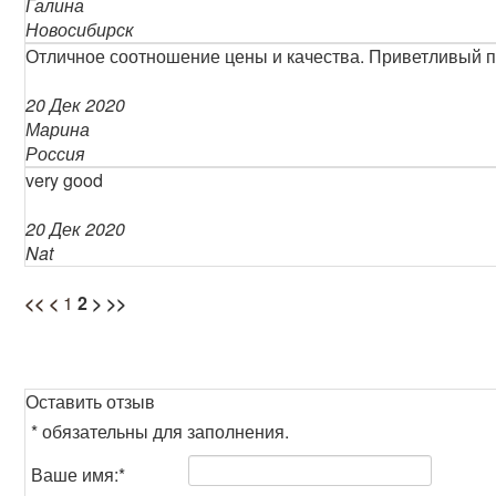
Галина
Новосибирск
Отличное соотношение цены и качества. Приветливый пе
20 Дек 2020
Марина
Россия
very good
20 Дек 2020
Nat
<<
<
1
2
>
>>
Оставить отзыв
*
обязательны для заполнения.
Ваше имя:
*